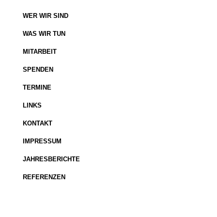
WER WIR SIND
WAS WIR TUN
MITARBEIT
SPENDEN
TERMINE
LINKS
KONTAKT
IMPRESSUM
JAHRESBERICHTE
REFERENZEN